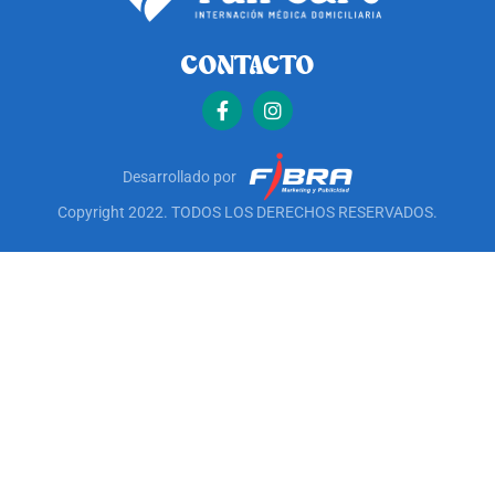
CONTACTO
Desarrollado por
Copyright 2022. TODOS LOS DERECHOS RESERVADOS.