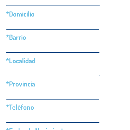
*Domicilio
*Barrio
*Localidad
*Provincia
*Teléfono