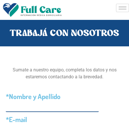
TRABAJÁ CON NOSOTROS
Sumate a nuestro equipo, completa los datos y nos
estaremos contactando a la brevedad.
*Nombre y Apellido
*E-mail